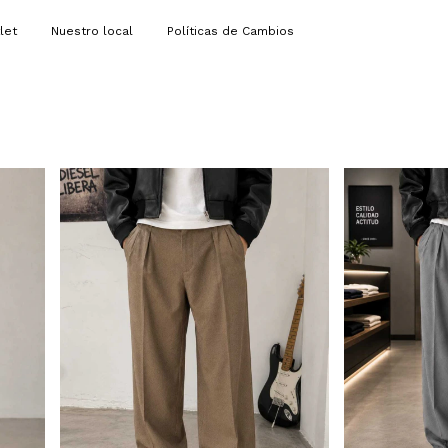
let
Nuestro local
Políticas de Cambios