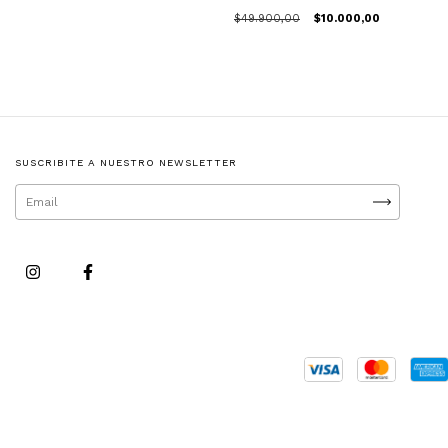
$49.900,00
$10.000,00
SUSCRIBITE A NUESTRO NEWSLETTER