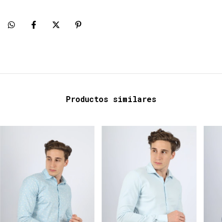
Productos similares