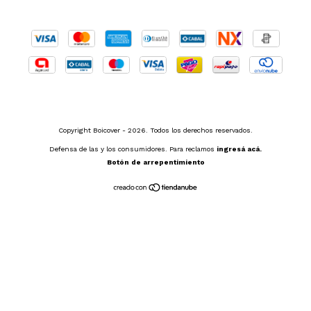
Copyright Boicover - 2026. Todos los derechos reservados.
Defensa de las y los consumidores. Para reclamos
ingresá acá.
Botón de arrepentimiento