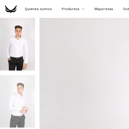
Quienes somos
Productos
Mayoristas
Out