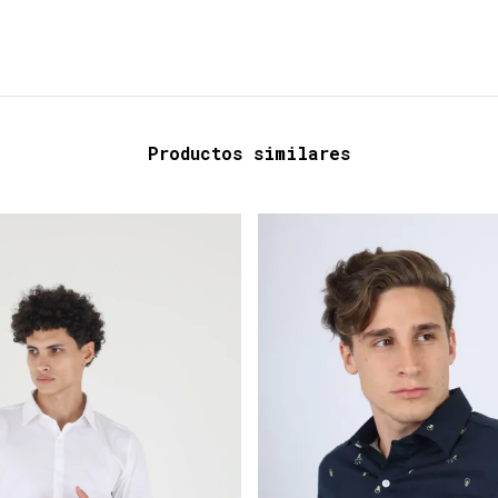
Productos similares