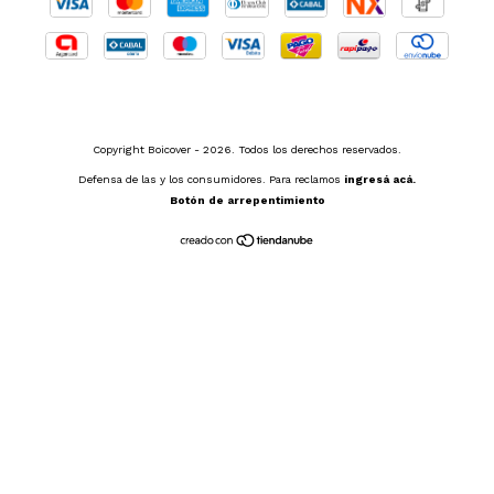
Copyright Boicover - 2026. Todos los derechos reservados.
Defensa de las y los consumidores. Para reclamos
ingresá acá.
Botón de arrepentimiento