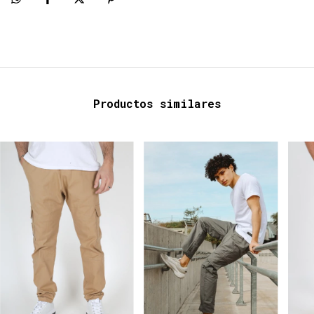
Productos similares