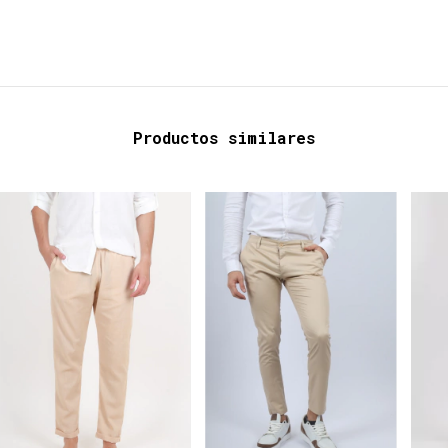
Productos similares