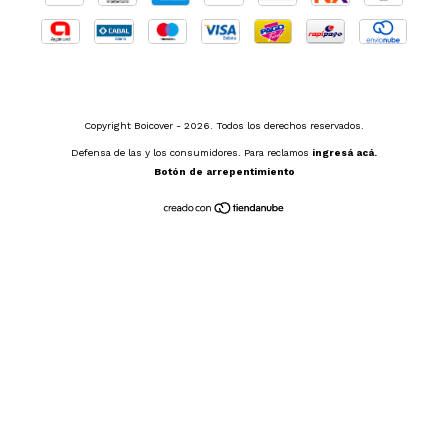
Copyright Boicover - 2026. Todos los derechos reservados.
Defensa de las y los consumidores. Para reclamos
ingresá acá.
Botón de arrepentimiento