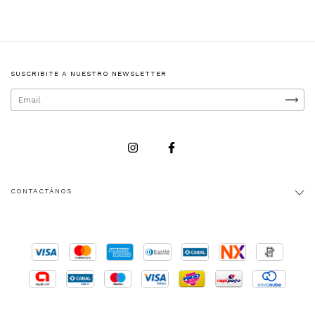
SUSCRIBITE A NUESTRO NEWSLETTER
CONTACTÁNOS