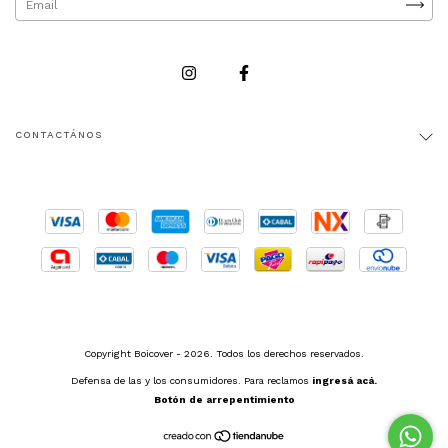
CONTACTÁNOS
Copyright Boicover - 2026. Todos los derechos reservados.
Defensa de las y los consumidores. Para reclamos
ingresá acá.
Botón de arrepentimiento