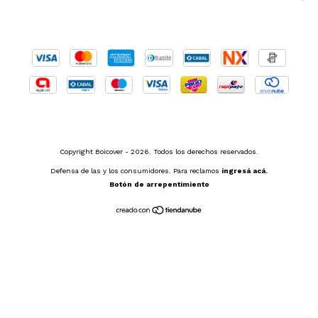
Copyright Boicover - 2026. Todos los derechos reservados.
Defensa de las y los consumidores. Para reclamos
ingresá acá.
Botón de arrepentimiento