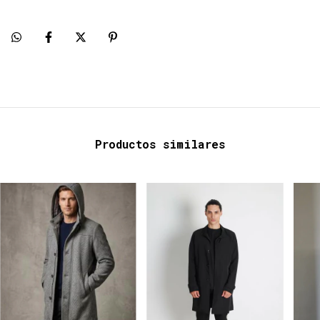
Productos similares