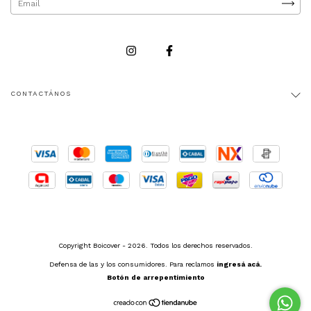
CONTACTÁNOS
Copyright Boicover - 2026. Todos los derechos reservados.
Defensa de las y los consumidores. Para reclamos
ingresá acá.
Botón de arrepentimiento